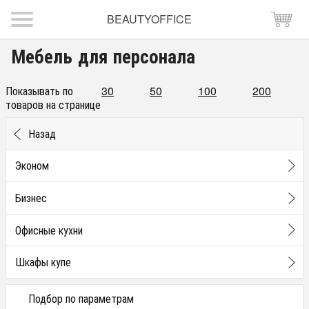
BEAUTYOFFICE
Мебель для персонала
Показывать по
30
50
100
200
товаров на странице
Назад
Эконом
Бизнес
Офисные кухни
Шкафы купе
Подбор по параметрам