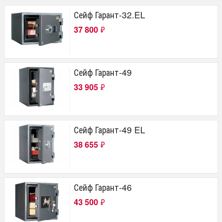
Сейф Гарант-32.EL
37 800
₽
Сейф Гарант-49
33 905
₽
Сейф Гарант-49 EL
38 655
₽
Сейф Гарант-46
43 500
₽