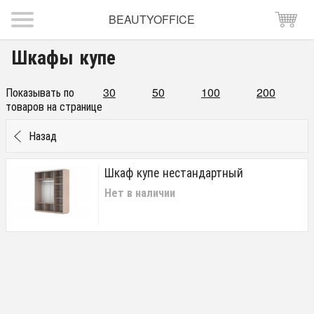
BEAUTYOFFICE
Шкафы купе
Показывать по
30
50
100
200
товаров на странице
Назад
Шкаф купе нестандартный
Нет в наличии