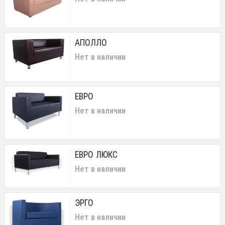
АПОЛЛО
Нет в наличии
ЕВРО
Нет в наличии
ЕВРО ЛЮКС
Нет в наличии
ЭРГО
Нет в наличии