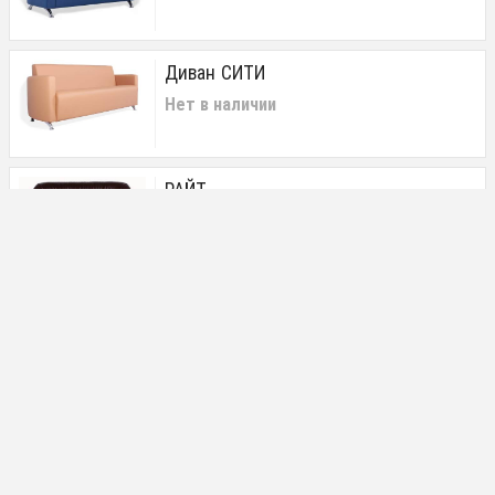
Диван СИТИ
Нет в наличии
РАЙТ
Нет в наличии
СМАРТ
Нет в наличии
РОЛЬФ
Нет в наличии