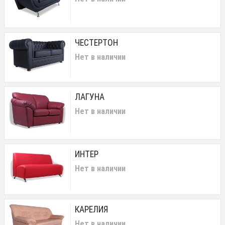
ЧЕСТЕРТОН
Нет в наличии
ЛАГУНА
Нет в наличии
ИНТЕР
Нет в наличии
КАРЕЛИЯ
Нет в наличии