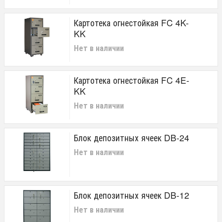
Картотека огнестойкая FC 4K-
KK
Нет в наличии
Картотека огнестойкая FC 4E-
KK
Нет в наличии
Блок депозитных ячеек DB-24
Нет в наличии
Блок депозитных ячеек DB-12
Нет в наличии