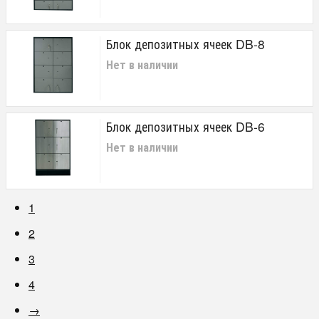
Блок депозитных ячеек DB-8
Нет в наличии
Блок депозитных ячеек DB-6
Нет в наличии
1
2
3
4
→