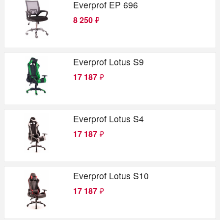
Everprof EP 696
8 250
₽
Everprof Lotus S9
17 187
₽
Everprof Lotus S4
17 187
₽
Everprof Lotus S10
17 187
₽