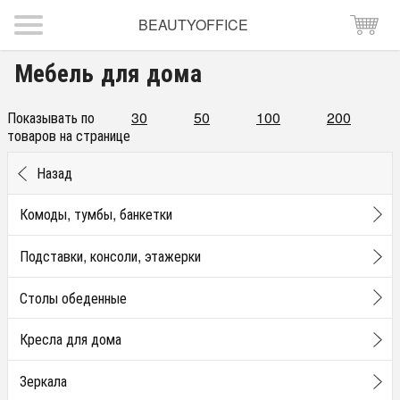
BEAUTYOFFICE
Мебель для дома
Показывать по
30
50
100
200
товаров на странице
Назад
Комоды, тумбы, банкетки
Подставки, консоли, этажерки
Столы обеденные
Кресла для дома
Зеркала