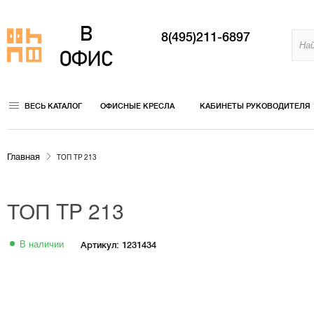
8(495)211-6897
ВЕСЬ КАТАЛОГ
ОФИСНЫЕ КРЕСЛА
КАБИНЕТЫ РУКОВОДИТЕЛЯ
Главная
ТОП TP 213
ТОП TP 213
В наличии
Артикул: 1231434