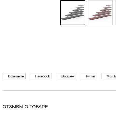
Вконтакте
Facebook
Google+
Twitter
Мой 
ОТЗЫВЫ О ТОВАРЕ