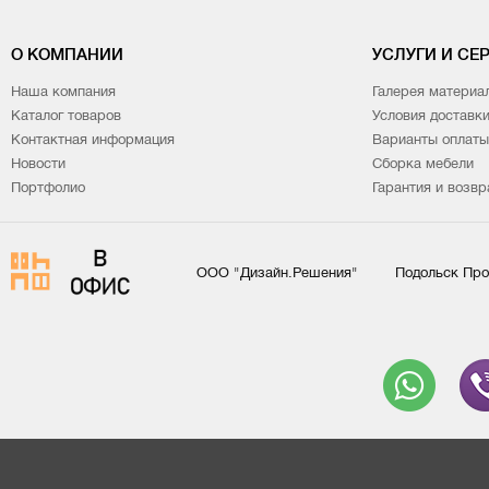
О КОМПАНИИ
УСЛУГИ И СЕ
Наша компания
Галерея материа
Каталог товаров
Условия доставк
Контактная информация
Варианты оплаты
Новости
Сборка мебели
Портфолио
Гарантия и возвр
ООО "Дизайн.Решения"
Подольск Про