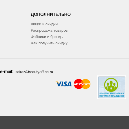
ДОПОЛНИТЕЛЬНО
Акции и скидки
Распродажа товаров
Фабрики и бренды
Как получить скидку
e-mail:
zakaz@beautyoffice.ru