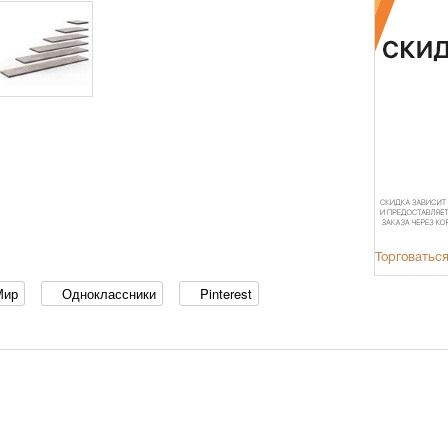
Торговаться
Мир
Одноклассники
Pinterest