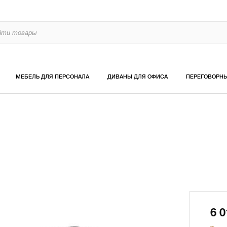
МЕБЕЛЬ ДЛЯ ПЕРСОНАЛА
ДИВАНЫ ДЛЯ ОФИСА
ПЕРЕГОВОРН
6 