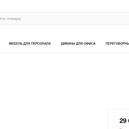
МЕБЕЛЬ ДЛЯ ПЕРСОНАЛА
ДИВАНЫ ДЛЯ ОФИСА
ПЕРЕГОВОРН
29