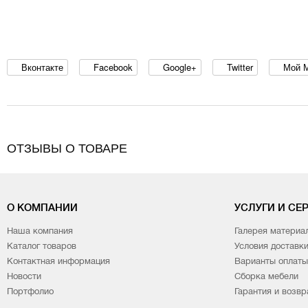
Вконтакте
Facebook
Google+
Twitter
Мой 
ОТЗЫВЫ О ТОВАРЕ
О КОМПАНИИ
УСЛУГИ И СЕ
Наша компания
Галерея материа
Каталог товаров
Условия доставк
Контактная информация
Варианты оплаты
Новости
Сборка мебели
Портфолио
Гарантия и возвр