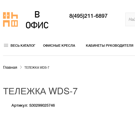
8(495)211-6897
ВЕСЬ КАТАЛОГ
ОФИСНЫЕ КРЕСЛА
КАБИНЕТЫ РУКОВОДИТЕЛЯ
Главная
ТЕЛЕЖКА WDS-7
ТЕЛЕЖКА WDS-7
Артикул: S30299025746