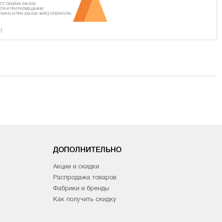
!
ДОПОЛНИТЕЛЬНО
Акции и скидки
Распродажа товаров
Фабрики и бренды
Как получить скидку