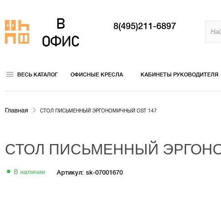
8(495)211-6897
ВЕСЬ КАТАЛОГ
ОФИСНЫЕ КРЕСЛА
КАБИНЕТЫ РУКОВОДИТЕЛЯ
Главная
СТОЛ ПИСЬМЕННЫЙ ЭРГОНОМИЧНЫЙ OST 147
СТОЛ ПИСЬМЕННЫЙ ЭРГОНО
В наличии
Артикул: sk-07001670