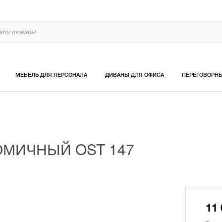
МЕБЕЛЬ ДЛЯ ПЕРСОНАЛА
ДИВАНЫ ДЛЯ ОФИСА
ПЕРЕГОВОРН
МИЧНЫЙ OST 147
11