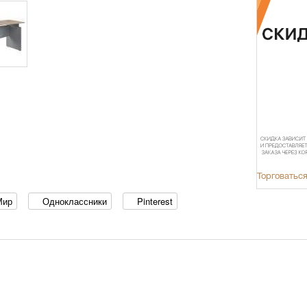
Торговаться
Мир
Одноклассники
Pinterest