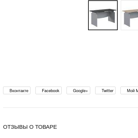
Вконтакте
Facebook
Google+
Twitter
Мой 
ОТЗЫВЫ О ТОВАРЕ