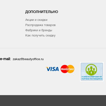
ДОПОЛНИТЕЛЬНО
Акции и скидки
Распродажа товаров
Фабрики и бренды
Как получить скидку
e-mail:
zakaz@beautyoffice.ru