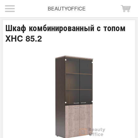
BEAUTYOFFICE
Шкаф комбинированный с топом
XHC 85.2