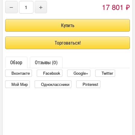
17 801
₽
−
+
Торговаться!
Обзор
Отзывы (0)
Вконтакте
Facebook
Google+
Twitter
Мой Мир
Одноклассники
Pinterest