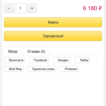
6 180
₽
−
+
Торговаться!
Обзор
Отзывы (0)
Вконтакте
Facebook
Google+
Twitter
Мой Мир
Одноклассники
Pinterest