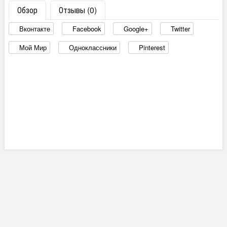
Обзор
Отзывы (0)
Вконтакте
Facebook
Google+
Twitter
Мой Мир
Одноклассники
Pinterest