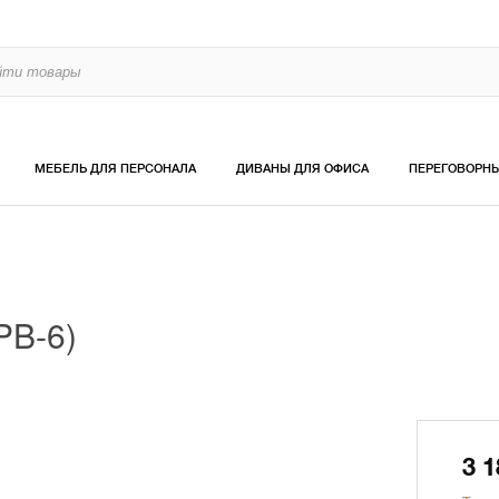
МЕБЕЛЬ ДЛЯ ПЕРСОНАЛА
ДИВАНЫ ДЛЯ ОФИСА
ПЕРЕГОВОРН
B-6)
3 