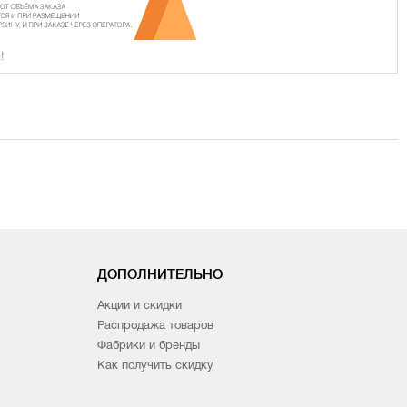
!
ДОПОЛНИТЕЛЬНО
Акции и скидки
Распродажа товаров
Фабрики и бренды
Как получить скидку