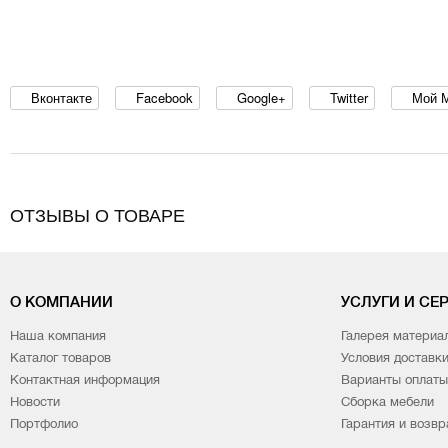
Вконтакте
Facebook
Google+
Twitter
Мой 
ОТЗЫВЫ О ТОВАРЕ
О КОМПАНИИ
УСЛУГИ И СЕ
Наша компания
Галерея материа
Каталог товаров
Условия доставк
Контактная информация
Варианты оплаты
Новости
Сборка мебели
Портфолио
Гарантия и возвр