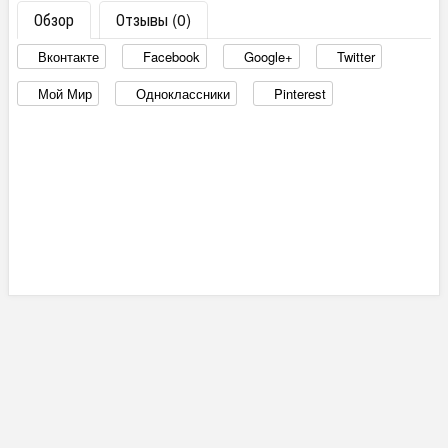
Обзор
Отзывы (0)
Вконтакте
Facebook
Google+
Twitter
Мой Мир
Одноклассники
Pinterest