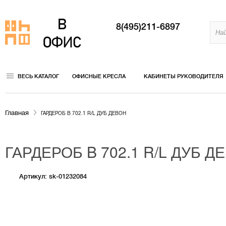
8(495)211-6897
ВЕСЬ КАТАЛОГ
ОФИСНЫЕ КРЕСЛА
КАБИНЕТЫ РУКОВОДИТЕЛЯ
Главная
ГАРДЕРОБ B 702.1 R/L ДУБ ДЕВОН
ГАРДЕРОБ B 702.1 R/L ДУБ Д
Артикул: sk-01232084