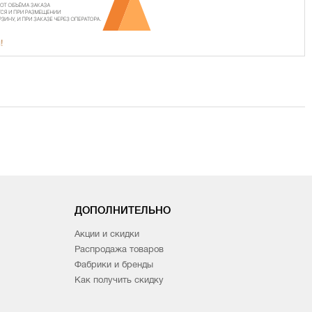
!
ДОПОЛНИТЕЛЬНО
Акции и скидки
Распродажа товаров
Фабрики и бренды
Как получить скидку