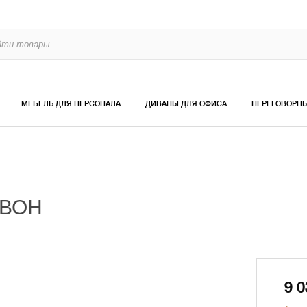
МЕБЕЛЬ ДЛЯ ПЕРСОНАЛА
ДИВАНЫ ДЛЯ ОФИСА
ПЕРЕГОВОРН
ЕВОН
9 