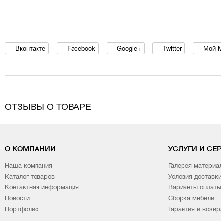
Вконтакте
Facebook
Google+
Twitter
Мой 
ОТЗЫВЫ О ТОВАРЕ
О КОМПАНИИ
УСЛУГИ И СЕ
Наша компания
Галерея материа
Каталог товаров
Условия доставк
Контактная информация
Варианты оплаты
Новости
Сборка мебели
Портфолио
Гарантия и возвр