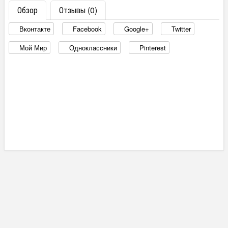
Обзор
Отзывы (0)
Вконтакте
Facebook
Google+
Twitter
Мой Мир
Одноклассники
Pinterest