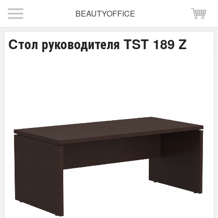
BEAUTYOFFICE
Cтол руководителя TST 189 Z