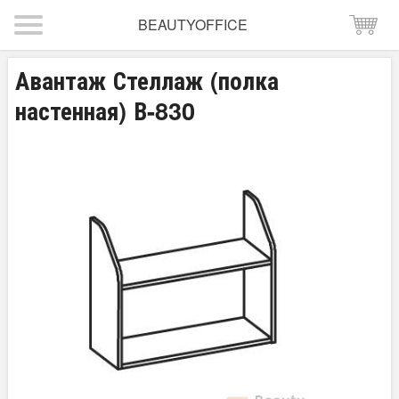
BEAUTYOFFICE
Авантаж Стеллаж (полка
настенная) В-830