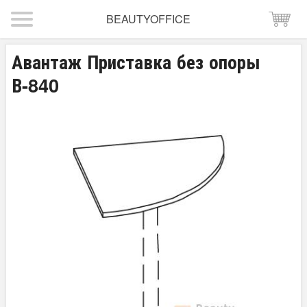
BEAUTYOFFICE
Авантаж Приставка без опоры
В-840