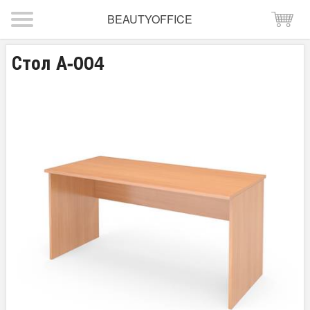
BEAUTYOFFICE
Стол А-004