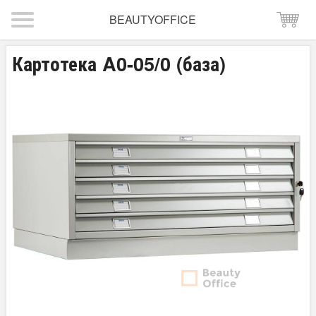
BEAUTYOFFICE
Картотека A0-05/0 (база)