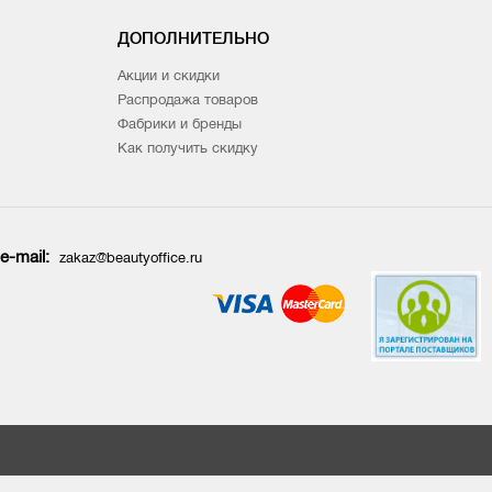
ДОПОЛНИТЕЛЬНО
Акции и скидки
Распродажа товаров
Фабрики и бренды
Как получить скидку
e-mail:
zakaz@beautyoffice.ru