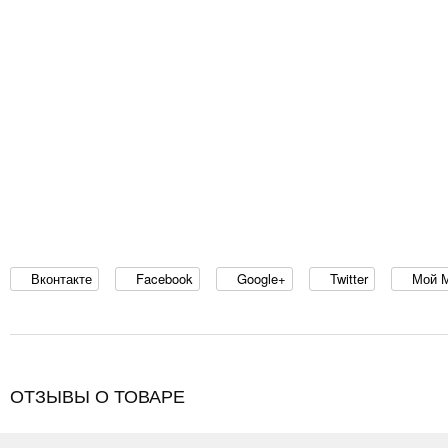
Вконтакте
Facebook
Google+
Twitter
Мой 
ОТЗЫВЫ О ТОВАРЕ