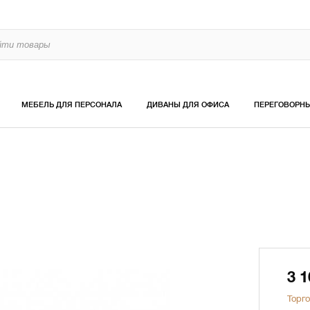
МЕБЕЛЬ ДЛЯ ПЕРСОНАЛА
ДИВАНЫ ДЛЯ ОФИСА
ПЕРЕГОВОРН
3 
Торго