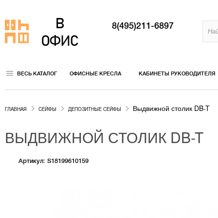
8(495)211-6897
ВЕСЬ КАТАЛОГ
ОФИСНЫЕ КРЕСЛА
КАБИНЕТЫ РУКОВОДИТЕЛЯ
Выдвижной столик DB-T
ГЛАВНАЯ
СЕЙФЫ
ДЕПОЗИТНЫЕ СЕЙФЫ
ВЫДВИЖНОЙ СТОЛИК DB-T
Артикул: S18199610159