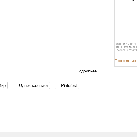
Торговаться
Подробнее
Мир
Одноклассники
Pinterest