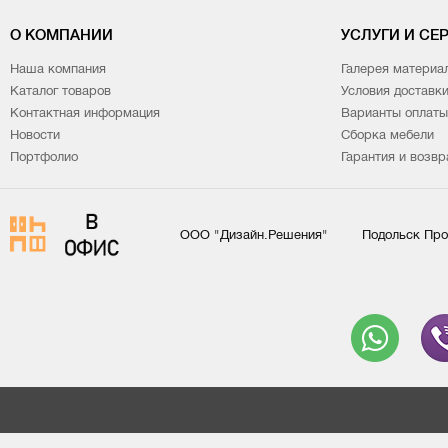
О КОМПАНИИ
УСЛУГИ И СЕ
Наша компания
Галерея материа
Каталог товаров
Условия доставк
Контактная информация
Варианты оплаты
Новости
Сборка мебели
Портфолио
Гарантия и возвр
ООО "Дизайн.Решения"
Подольск Про