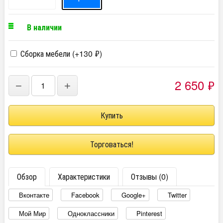
В наличии
Сборка мебели (+
130
₽
)
2 650
₽
−
+
Торговаться!
Обзор
Характеристики
Отзывы (0)
Вконтакте
Facebook
Google+
Twitter
Мой Мир
Одноклассники
Pinterest