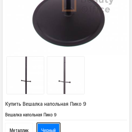
Купить Вешалка напольная Пико 9
Вешалка напольная Пико 9
Металлик
Черный