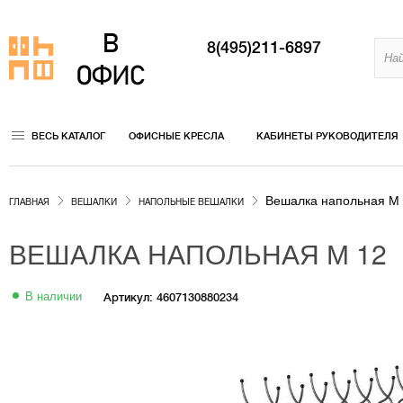
8(495)211-6897
ВЕСЬ КАТАЛОГ
ОФИСНЫЕ КРЕСЛА
КАБИНЕТЫ РУКОВОДИТЕЛЯ
Вешалка напольная М
ГЛАВНАЯ
ВЕШАЛКИ
НАПОЛЬНЫЕ ВЕШАЛКИ
ВЕШАЛКА НАПОЛЬНАЯ М 12
В наличии
Артикул: 4607130880234