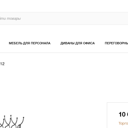
МЕБЕЛЬ ДЛЯ ПЕРСОНАЛА
ДИВАНЫ ДЛЯ ОФИСА
ПЕРЕГОВОРН
 12
10
Торго