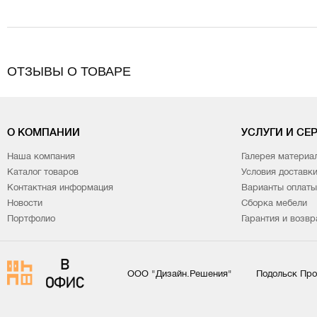
ОТЗЫВЫ О ТОВАРЕ
О КОМПАНИИ
УСЛУГИ И СЕ
Наша компания
Галерея материа
Каталог товаров
Условия доставк
Контактная информация
Варианты оплаты
Новости
Сборка мебели
Портфолио
Гарантия и возвр
ООО "Дизайн.Решения"
Подольск Про