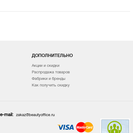
ДОПОЛНИТЕЛЬНО
Акции и скидки
Распродажа товаров
Фабрики и бренды
Как получить скидку
e-mail:
zakaz@beautyoffice.ru