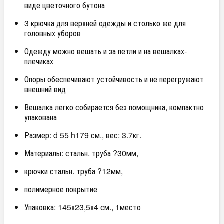
виде цветочного бутона
3 крючка для верхней одежды и столько же для
головных уборов
Одежду можно вешать и за петли и на вешалках-
плечиках
Опоры обеспечивают устойчивость и не перегружают
внешний вид
Вешалка легко собирается без помощника, компактно
упакована
Размер: d 55 h179 см., вес: 3.7кг.
Материалы: стальн. труба ?30мм,
крючки стальн. труба ?12мм,
полимерное покрытие
Упаковка: 145х23,5х4 см., 1место