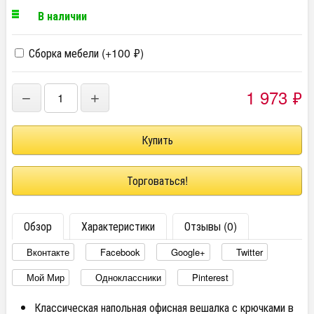
В наличии
Сборка мебели (+
100
₽
)
1 973
₽
−
+
Торговаться!
Обзор
Характеристики
Отзывы (0)
Вконтакте
Facebook
Google+
Twitter
Мой Мир
Одноклассники
Pinterest
Классическая напольная офисная вешалка с крючками в