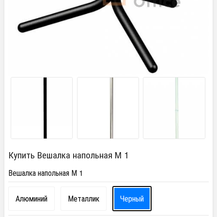
Купить Вешалка напольная М 1
Вешалка напольная М 1
Алюминий
Металлик
Черный