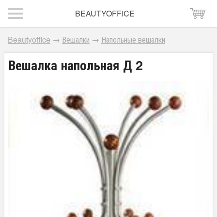
BEAUTYOFFICE
Beautyoffice
→
Вешалки
→
Напольные вешалки
Вешалка напольная Д 2