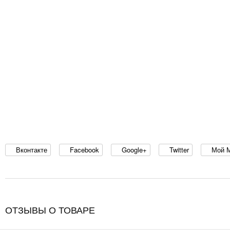
Вконтакте
Facebook
Google+
Twitter
Мой 
ОТЗЫВЫ О ТОВАРЕ