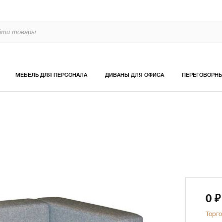
МЕБЕЛЬ ДЛЯ ПЕРСОНАЛА
ДИВАНЫ ДЛЯ ОФИСА
ПЕРЕГОВОРН
0
₽
Торго