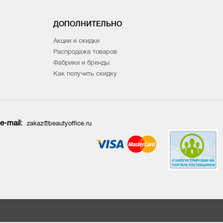
ДОПОЛНИТЕЛЬНО
Акции и скидки
Распродажа товаров
Фабрики и бренды
Как получить скидку
e-mail:
zakaz@beautyoffice.ru