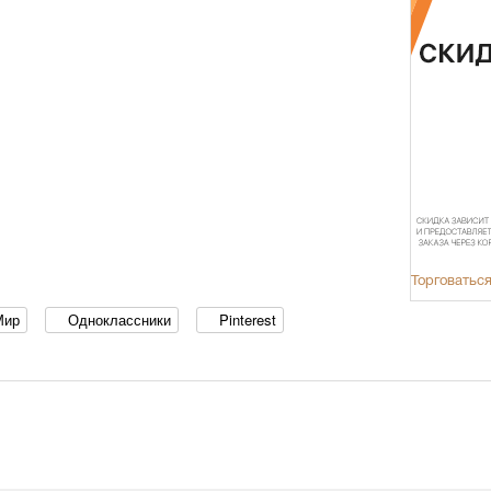
Торговаться
Мир
Одноклассники
Pinterest