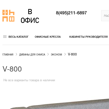
8(495)211-6897
ВЕСЬ КАТАЛОГ
ОФИСНЫЕ КРЕСЛА
КАБИНЕТЫ РУКОВОДИТЕЛЯ
V-800
ГЛАВНАЯ
ДИВАНЫ ДЛЯ ОФИСА
ЭКОНОМ
V-800
Не все варианты товара в наличии