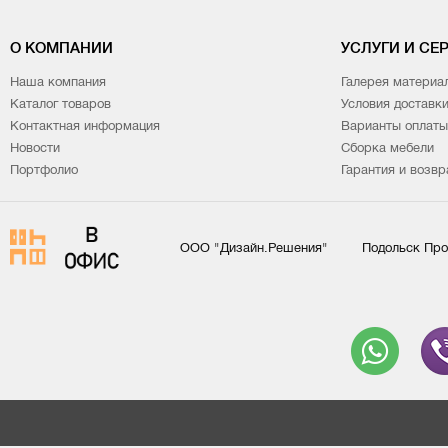
О КОМПАНИИ
УСЛУГИ И СЕ
Наша компания
Галерея материа
Каталог товаров
Условия доставк
Контактная информация
Варианты оплаты
Новости
Сборка мебели
Портфолио
Гарантия и возвр
ООО "Дизайн.Решения"
Подольск Про