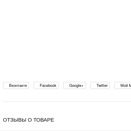
Вконтакте
Facebook
Google+
Twitter
Мой 
ОТЗЫВЫ О ТОВАРЕ