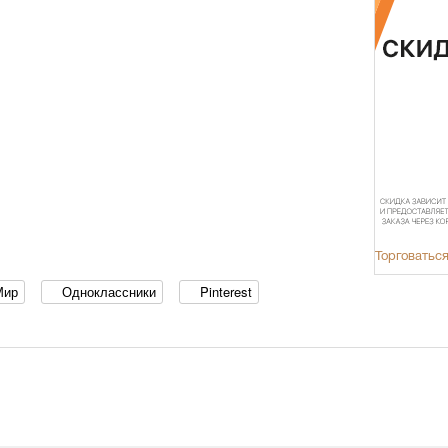
Торговаться
Мир
Одноклассники
Pinterest