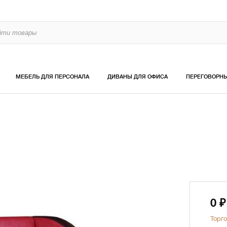
МЕБЕЛЬ ДЛЯ ПЕРСОНАЛА
ДИВАНЫ ДЛЯ ОФИСА
ПЕРЕГОВОРН
0
₽
Торго