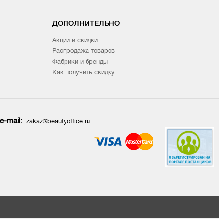
ДОПОЛНИТЕЛЬНО
Акции и скидки
Распродажа товаров
Фабрики и бренды
Как получить скидку
e-mail:
zakaz@beautyoffice.ru