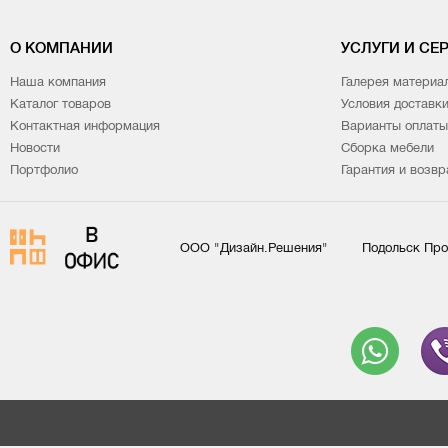
О КОМПАНИИ
УСЛУГИ И СЕ
Наша компания
Галерея материа
Каталог товаров
Условия доставк
Контактная информация
Варианты оплаты
Новости
Сборка мебели
Портфолио
Гарантия и возвр
ООО "Дизайн.Решения"
Подольск Про