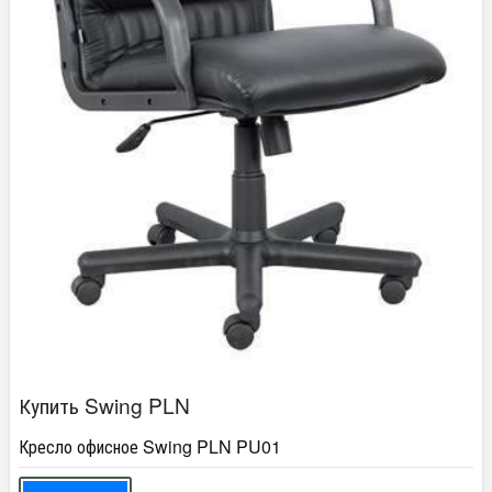
Купить Swing PLN
Кресло офисное Swing PLN PU01