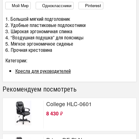
Мой Мир
Одноклассники
Pinterest
1. Большой мягкий подголовник
2. Удобные пластиковые подлокотники
3. Широкая эргономичная спинка
4. “Воздушная подушка” для поясницы
5. Мягкое эргономичное сиденье
6. Прочная крестовина
Категории:
Кресла для руководителей
Рекомендуем посмотреть
College HLC-0601
8 430
₽