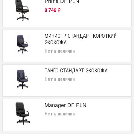
Prima DF PLN
8 749
₽
МИНИСТР СТАНДАРТ КОРОТКИЙ
ЭКОКОЖА
Нет в наличии
ТАНГО СТАНДАРТ ЭКОКОЖА
Нет в наличии
Manager DF PLN
Нет в наличии