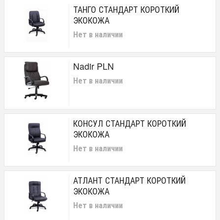
ТАНГО СТАНДАРТ КОРОТКИЙ
ЭКОКОЖА
Нет в наличии
Nadir PLN
Нет в наличии
КОНСУЛ СТАНДАРТ КОРОТКИЙ
ЭКОКОЖА
Нет в наличии
АТЛАНТ СТАНДАРТ КОРОТКИЙ
ЭКОКОЖА
Нет в наличии