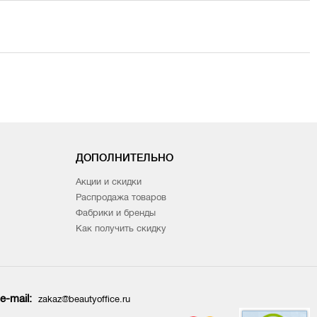
ДОПОЛНИТЕЛЬНО
Акции и скидки
Распродажа товаров
Фабрики и бренды
Как получить скидку
e-mail:
zakaz@beautyoffice.ru