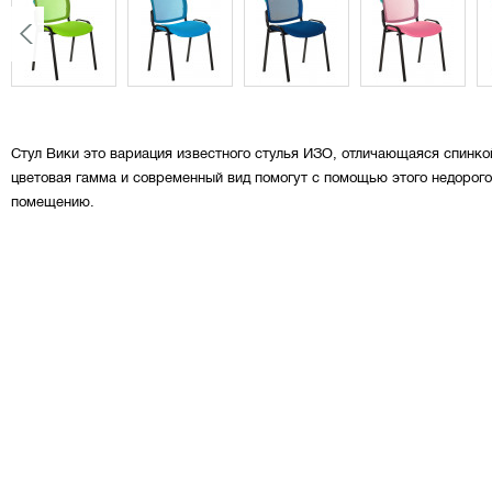
Стул Вики это вариация известного стулья ИЗО, отличающаяся спинко
цветовая гамма и современный вид помогут с помощью этого недорого
помещению.