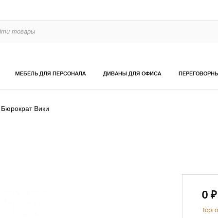
МЕБЕЛЬ ДЛЯ ПЕРСОНАЛА
ДИВАНЫ ДЛЯ ОФИСА
ПЕРЕГОВОРН
 Бюрократ Вики
0
₽
Торго