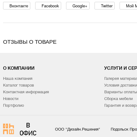
Вконтакте
Facebook
Google+
Twitter
Мой 
ОТЗЫВЫ О ТОВАРЕ
О КОМПАНИИ
УСЛУГИ И СЕ
Наша компания
Галерея материа
Каталог товаров
Условия доставк
Контактная информация
Варианты оплаты
Новости
Сборка мебели
Портфолио
Гарантия и возвр
ООО "Дизайн.Решения"
Подольск Про