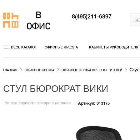
8(495)211-6897
ВЕСЬ КАТАЛОГ
ОФИСНЫЕ КРЕСЛА
КАБИНЕТЫ РУКОВОДИТЕЛЯ
Стул
ГЛАВНАЯ
ОФИСНЫЕ КРЕСЛА
ОФИСНЫЕ СТУЛЬЯ ДЛЯ ПОСЕТИТЕЛЕЙ
СТУЛ БЮРОКРАТ ВИКИ
Не все варианты товара в наличии
Артикул: 813175