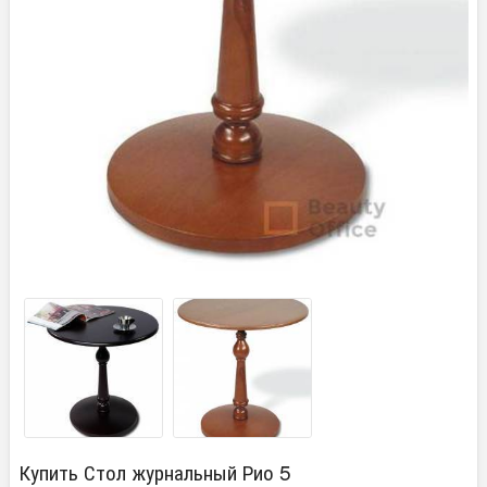
Купить Стол журнальный Рио 5