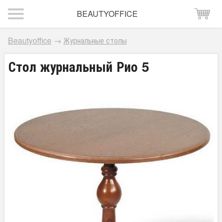
BEAUTYOFFICE
Beautyoffice
→
Журнальные столы
Стол журнальный Рио 5