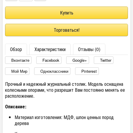
Торговаться!
Обзор
Характеристики
Отзывы (0)
Вконтакте
Facebook
Google+
Twitter
Мой Мир
Одноклассники
Pinterest
Прочный и надежный журнальный столик. Модель оснащена
колесными опорами, что разрешит Вам постоянно менять ее
расположение.
Описание:
Материал изготовления: МДФ, шпон ценных пород
дерева