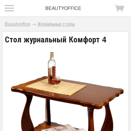
BEAUTYOFFICE
Beautyoffice
→
Журнальные столы
Стол журнальный Комфорт 4