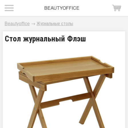
BEAUTYOFFICE
Beautyoffice
→
Журнальные столы
Стол журнальный Флэш