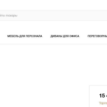
МЕБЕЛЬ ДЛЯ ПЕРСОНАЛА
ДИВАНЫ ДЛЯ ОФИСА
ПЕРЕГОВОРН
15
Торго