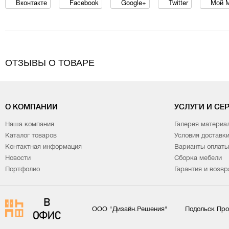
Вконтакте
Facebook
Google+
Twitter
Мой 
ОТЗЫВЫ О ТОВАРЕ
О КОМПАНИИ
УСЛУГИ И СЕ
Наша компания
Галерея материа
Каталог товаров
Условия доставк
Контактная информация
Варианты оплаты
Новости
Сборка мебели
Портфолио
Гарантия и возвр
ООО "Дизайн.Решения"
Подольск Про