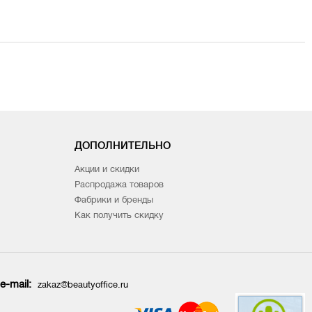
ДОПОЛНИТЕЛЬНО
Акции и скидки
Распродажа товаров
Фабрики и бренды
Как получить скидку
e-mail:
zakaz@beautyoffice.ru