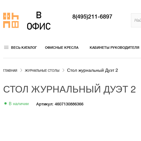
8(495)211-6897
ВЕСЬ КАТАЛОГ
ОФИСНЫЕ КРЕСЛА
КАБИНЕТЫ РУКОВОДИТЕЛЯ
Стол журнальный Дуэт 2
ГЛАВНАЯ
ЖУРНАЛЬНЫЕ СТОЛЫ
СТОЛ ЖУРНАЛЬНЫЙ ДУЭТ 2
В наличии
Артикул: 4607130886366