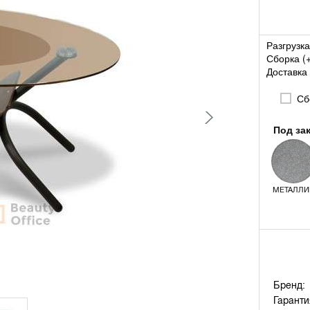
Разгрузка
Сборка (
Доставка 
Сб
Под за
МЕТАЛЛИ
Бренд:
Гаранти