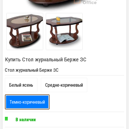
Купить Стол журнальный Берже 3С
Стол журнальный Берже 3С
Белый ясень
Средне-коричневый
Темно-коричневый
В наличии