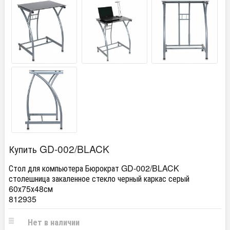
Купить GD-002/BLACK
Стол для компьютера Бюрократ GD-002/BLACK
столешница закаленное стекло черный каркас серый
60х75х48см
812935
Нет в наличии