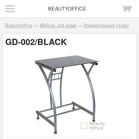
BEAUTYOFFICE
Beautyoffice
→
Мебель для дома
→
Компьютерные столы
GD-002/BLACK