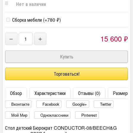
Нет в наличии
Сборка мебели (+
780
₽
)
15 600
₽
−
+
Торговаться!
Обзор
Характеристики
Отзывы (0)
Размеры
Вконтакте
Facebook
Google+
Twitter
Мой Мир
Одноклассники
Pinterest
Стол детский Бюрократ CONDUCTOR-08/BEECH&G