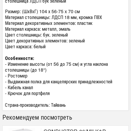
столешница ЛДСП бук зеленый
Размер: (ШхВхГ) 104 х 56-75 x 70 см
Материал столешницы: ЛДСП 18 мм, кромка ПВХ
Материал декоративных элементов: пластик
Материал каркаса: металл, эмаль
Цвет столешницы: бук. зеленый
Цвет декоративных элементов: зеленый
Цвет каркаса: белый
Особенности:
- Изменение высоты (от 56 до 75 см) и угла наклона
столешницы (до 18°)
- Ростомер
- Выдвижная полка для канцелярских принадлежностей
- Кабель канал
- Крючок для портфеля
Страна-производитель: Тайвань
Рекомендуем посмотреть