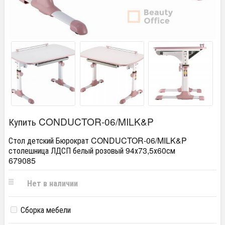
Купить CONDUCTOR-06/MILK&P
Стол детский Бюрократ CONDUCTOR-06/MILK&P
столешница ЛДСП белый розовый 94х73,5х60см
679085
Нет в наличии
Сборка мебели