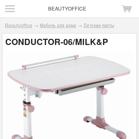
BEAUTYOFFICE
Beautyoffice
→
Мебель для дома
→
Детские парты
CONDUCTOR-06/MILK&P