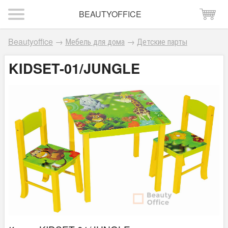
BEAUTYOFFICE
Beautyoffice
→
Мебель для дома
→
Детские парты
KIDSET-01/JUNGLE