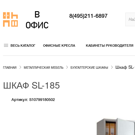
8(495)211-6897
ВЕСЬ КАТАЛОГ
ОФИСНЫЕ КРЕСЛА
КАБИНЕТЫ РУКОВОДИТЕЛЯ
Шкаф SL-
ГЛАВНАЯ
МЕТАЛЛИЧЕСКАЯ МЕБЕЛЬ
БУХГАЛТЕРСКИЕ ШКАФЫ
ШКАФ SL-185
Артикул: S10799180502