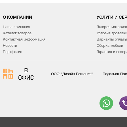
О КОМПАНИИ
УСЛУГИ И СЕ
Наша компания
Галерея материа
Каталог товаров
Условия доставк
Контактная информация
Варианты оплаты
Новости
Сборка мебели
Портфолио
Гарантия и возвр
ООО "Дизайн.Решения"
Подольск Про