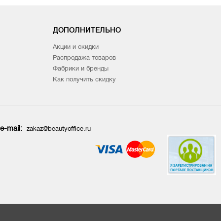
ДОПОЛНИТЕЛЬНО
Акции и скидки
Распродажа товаров
Фабрики и бренды
Как получить скидку
e-mail:
zakaz@beautyoffice.ru