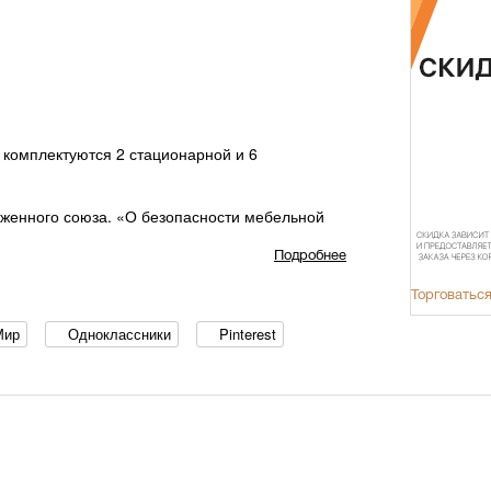
 комплектуются 2 стационарной и 6
оженного союза. «О безопасности мебельной
Подробнее
Торговаться
Мир
Одноклассники
Pinterest