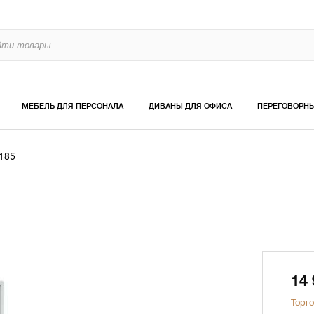
МЕБЕЛЬ ДЛЯ ПЕРСОНАЛА
ДИВАНЫ ДЛЯ ОФИСА
ПЕРЕГОВОРН
185
14
Торго