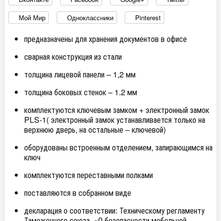
Мой Мир
Одноклассники
Pinterest
предназначены для хранения документов в офисе
сварная конструкция из стали
толщина лицевой панели – 1,2 мм
толщина боковых стенок – 1.2 мм
комплектуются ключевым замком + электронный замок
PLS-1( электронный замок устанавливается только на
верхнюю дверь, на остальные – ключевой)
оборудованы встроенным отделением, запирающимся на
ключ
комплектуются переставными полками
поставляются в собранном виде
декларация о соответствии: Техническому регламенту
Таможенного союза. «О безопасности мебельной