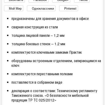
Мой Мир
Одноклассники
Pinterest
предназначены для хранения документов в офисе
сварная конструкция из стали
толщина лицевой панели – 1,2 мм
толщина боковых стенок – 1.2 мм
комплектуются ключевыми замками Практик
оборудованы встроенным отделением, запирающимся на
ключ
комплектуются переставными полками
поставляются в собранном виде
декларация о соответствии: Техническому регламенту
Таможенного союза. «О безопасности мебельной
продукции ТР ТС 025/2012»