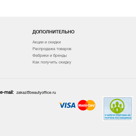
ДОПОЛНИТЕЛЬНО
Акции и скидки
Распродажа товаров
Фабрики и бренды
Как получить скидку
e-mail:
zakaz@beautyoffice.ru