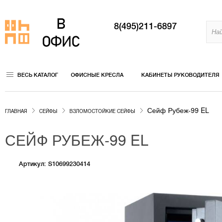
8(495)211-6897
ВЕСЬ КАТАЛОГ
ОФИСНЫЕ КРЕСЛА
КАБИНЕТЫ РУКОВОДИТЕЛЯ
Сейф Рубеж-99 EL
ГЛАВНАЯ
СЕЙФЫ
ВЗЛОМОСТОЙКИЕ СЕЙФЫ
СЕЙФ РУБЕЖ-99 EL
Артикул: S10699230414