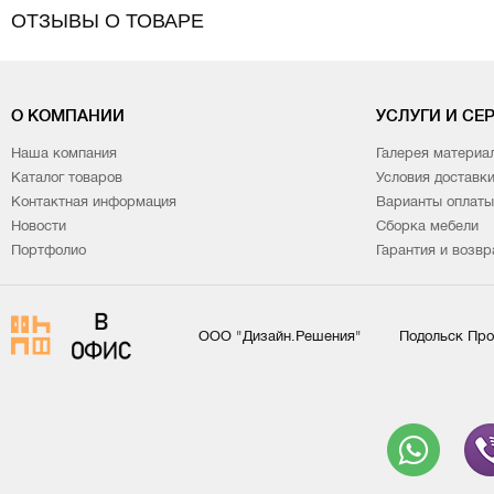
ОТЗЫВЫ О ТОВАРЕ
О КОМПАНИИ
УСЛУГИ И СЕ
Наша компания
Галерея материа
Каталог товаров
Условия доставк
Контактная информация
Варианты оплаты
Новости
Сборка мебели
Портфолио
Гарантия и возвр
ООО "Дизайн.Решения"
Подольск Про