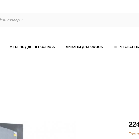
МЕБЕЛЬ ДЛЯ ПЕРСОНАЛА
ДИВАНЫ ДЛЯ ОФИСА
ПЕРЕГОВОРН
22
Торго