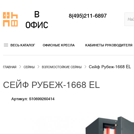
8(495)211-6897
ВЕСЬ КАТАЛОГ
ОФИСНЫЕ КРЕСЛА
КАБИНЕТЫ РУКОВОДИТЕЛЯ
Сейф Рубеж-1668 EL
ГЛАВНАЯ
СЕЙФЫ
ВЗЛОМОСТОЙКИЕ СЕЙФЫ
СЕЙФ РУБЕЖ-1668 EL
Артикул: S10699260414