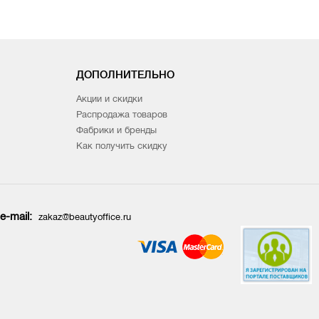
ДОПОЛНИТЕЛЬНО
Акции и скидки
Распродажа товаров
Фабрики и бренды
Как получить скидку
e-mail:
zakaz@beautyoffice.ru