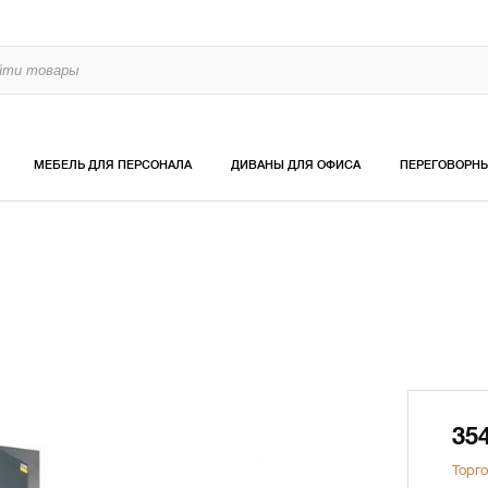
МЕБЕЛЬ ДЛЯ ПЕРСОНАЛА
ДИВАНЫ ДЛЯ ОФИСА
ПЕРЕГОВОРН
35
Торго