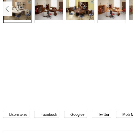
Вконтакте
Facebook
Google+
Twitter
Мой 