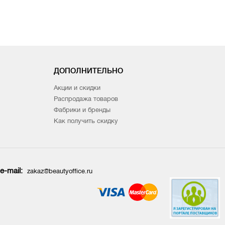
ДОПОЛНИТЕЛЬНО
Акции и скидки
Распродажа товаров
Фабрики и бренды
Как получить скидку
e-mail:
zakaz@beautyoffice.ru