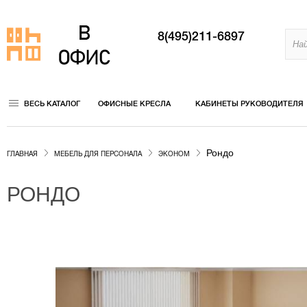
8(495)211-6897
ВЕСЬ КАТАЛОГ
ОФИСНЫЕ КРЕСЛА
КАБИНЕТЫ РУКОВОДИТЕЛЯ
Рондо
ГЛАВНАЯ
МЕБЕЛЬ ДЛЯ ПЕРСОНАЛА
ЭКОНОМ
РОНДО