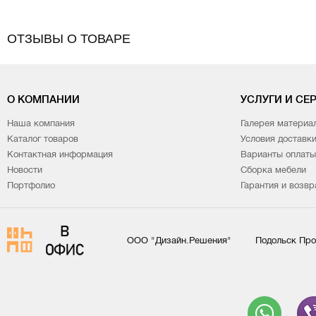
ОТЗЫВЫ О ТОВАРЕ
О КОМПАНИИ
УСЛУГИ И СЕ
Наша компания
Галерея материа
Каталог товаров
Условия доставк
Контактная информация
Варианты оплаты
Новости
Сборка мебели
Портфолио
Гарантия и возвр
ООО "Дизайн.Решения"
Подольск Про