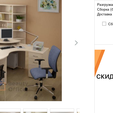
Разгрузка
Сборка (
Доставка 
Сб