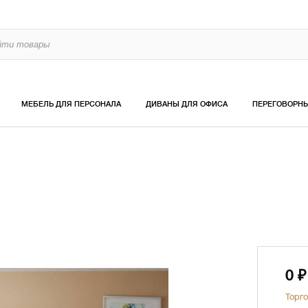
МЕБЕЛЬ ДЛЯ ПЕРСОНАЛА
ДИВАНЫ ДЛЯ ОФИСА
ПЕРЕГОВОРН
0
₽
Торго