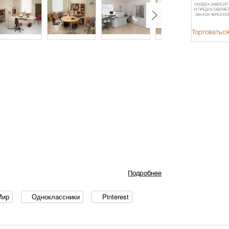
Торговаться
Подробнее
Мир
Одноклассники
Pinterest