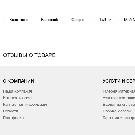
Вконтакте
Facebook
Google+
Twitter
Мой 
ОТЗЫВЫ О ТОВАРЕ
О КОМПАНИИ
УСЛУГИ И СЕ
Наша компания
Галерея материа
Каталог товаров
Условия доставк
Контактная информация
Варианты оплаты
Новости
Сборка мебели
Портфолио
Гарантия и возвр