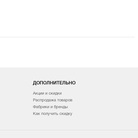
ДОПОЛНИТЕЛЬНО
Акции и скидки
Распродажа товаров
Фабрики и бренды
Как получить скидку