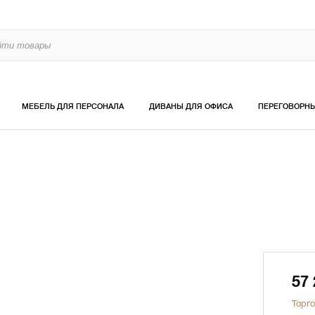
МЕБЕЛЬ ДЛЯ ПЕРСОНАЛА
ДИВАНЫ ДЛЯ ОФИСА
ПЕРЕГОВОРН
57
Торго