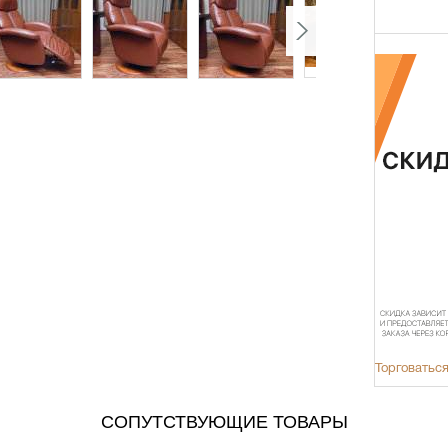
Торговаться
СОПУТСТВУЮЩИЕ ТОВАРЫ