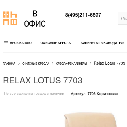
8(495)211-6897
ВЕСЬ КАТАЛОГ
ОФИСНЫЕ КРЕСЛА
КАБИНЕТЫ РУКОВОДИТЕЛЯ
Relax Lotus 7703
ГЛАВНАЯ
ОФИСНЫЕ КРЕСЛА
КРЕСЛА-РЕКЛАЙНЕРЫ
RELAX LOTUS 7703
Не все варианты товара в наличии
Артикул: 7703 Коричневая