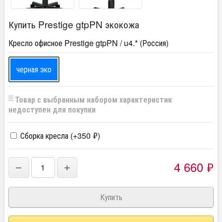
Купить Prestige gtpPN экокожа
Кресло офисное Prestige gtpPN / u4.* (Россия)
черная эко
Товар с выбранным набором характеристик
недоступен для покупки
Сборка кресла (+
350
₽
)
4 660
₽
−
+