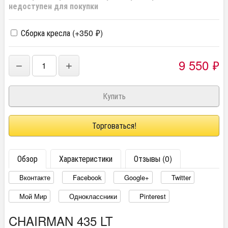
недоступен для покупки
Сборка кресла (+
350
₽
)
9 550
₽
−
+
Торговаться!
Обзор
Характеристики
Отзывы (0)
Вконтакте
Facebook
Google+
Twitter
Мой Мир
Одноклассники
Pinterest
CHAIRMAN 435 LT