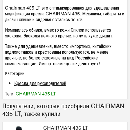
Chairman 435 LT это оптимизированная для удешевления
модификация кресла CHAIRMAN 435. Механизм, габариты и
дизайн спинки и сиденья остались те же.
Изменилась обивка, вместо кожи Спилок используется
экокожа. Экокожа немного крепче, но чуть хуже дышит.
Также для удешевления, вместо импортных, китайских
подлокотников и крестовины используются, не менее
прочные, но более скромные на вид Российские
комплектующие. Импортозамещение действует!
Категории:
Кресла для руководителей
Теги:
CHAIRMAN 435 LT
Покупатели, которые приобрели CHAIRMAN
435 LT, также купили
CHAIRMAN 436 LT