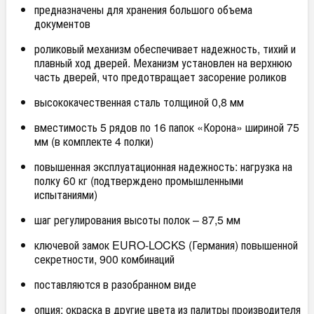
предназначены для хранения большого объема
документов
роликовый механизм обеспечивает надежность, тихий и
плавный ход дверей. Механизм установлен на верхнюю
часть дверей, что предотвращает засорение роликов
высококачественная сталь толщиной 0,8 мм
вместимость 5 рядов по 16 папок «Корона» шириной 75
мм (в комплекте 4 полки)
повышенная эксплуатационная надежность: нагрузка на
полку 60 кг (подтверждено промышленными
испытаниями)
шаг регулирования высоты полок – 87,5 мм
ключевой замок EURO-LOCKS (Германия) повышенной
секретности, 900 комбинаций
поставляются в разобранном виде
опция: окраска в другие цвета из палитры производителя